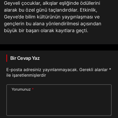
Geyveli çocuklar, alkışlar eşliğinde ödüllerini
alarak bu özel günü taçlandırdılar. Etkinlik,
Geyve’de bilim kültürünün yaygınlaşması ve
gençlerin bu alana yönlendirilmesi açısından
büyük bir başarı olarak kayıtlara geçti.
Bir Cevap Yaz
E-posta adresiniz yayınlanmayacak.
Gerekli alanlar
*
ile işaretlenmişlerdir
Yorumunuz
*