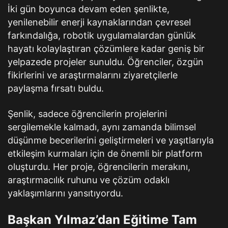
İki gün boyunca devam eden şenlikte,
yenilenebilir enerji kaynaklarından çevresel
farkındalığa, robotik uygulamalardan günlük
hayatı kolaylaştıran çözümlere kadar geniş bir
yelpazede projeler sunuldu. Öğrenciler, özgün
fikirlerini ve araştırmalarını ziyaretçilerle
paylaşma fırsatı buldu.
Şenlik, sadece öğrencilerin projelerini
sergilemekle kalmadı, aynı zamanda bilimsel
düşünme becerilerini geliştirmeleri ve yaşıtlarıyla
etkileşim kurmaları için de önemli bir platform
oluşturdu. Her proje, öğrencilerin merakını,
araştırmacılık ruhunu ve çözüm odaklı
yaklaşımlarını yansıtıyordu.
Başkan Yılmaz’dan Eğitime Tam