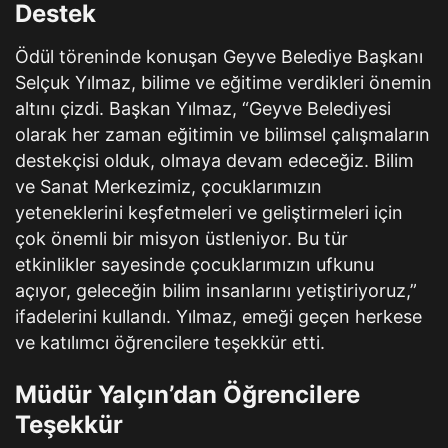
Destek
Ödül töreninde konuşan Geyve Belediye Başkanı
Selçuk Yılmaz, bilime ve eğitime verdikleri önemin
altını çizdi. Başkan Yılmaz, “Geyve Belediyesi
olarak her zaman eğitimin ve bilimsel çalışmaların
destekçisi olduk, olmaya devam edeceğiz. Bilim
ve Sanat Merkezimiz, çocuklarımızın
yeteneklerini keşfetmeleri ve geliştirmeleri için
çok önemli bir misyon üstleniyor. Bu tür
etkinlikler sayesinde çocuklarımızın ufkunu
açıyor, geleceğin bilim insanlarını yetiştiriyoruz,”
ifadelerini kullandı. Yılmaz, emeği geçen herkese
ve katılımcı öğrencilere teşekkür etti.
Müdür Yalçın’dan Öğrencilere
Teşekkür