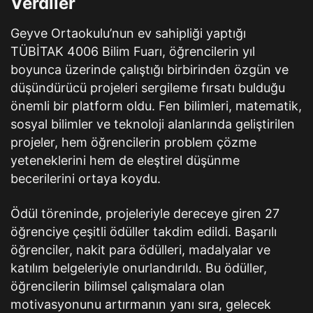
Verdiler
Geyve Ortaokulu’nun ev sahipliği yaptığı
TÜBİTAK 4006 Bilim Fuarı, öğrencilerin yıl
boyunca üzerinde çalıştığı birbirinden özgün ve
düşündürücü projeleri sergileme fırsatı bulduğu
önemli bir platform oldu. Fen bilimleri, matematik,
sosyal bilimler ve teknoloji alanlarında geliştirilen
projeler, hem öğrencilerin problem çözme
yeteneklerini hem de eleştirel düşünme
becerilerini ortaya koydu.
Ödül töreninde, projeleriyle dereceye giren 27
öğrenciye çeşitli ödüller takdim edildi. Başarılı
öğrenciler, nakit para ödülleri, madalyalar ve
katılım belgeleriyle onurlandırıldı. Bu ödüller,
öğrencilerin bilimsel çalışmalara olan
motivasyonunu artırmanın yanı sıra, gelecek