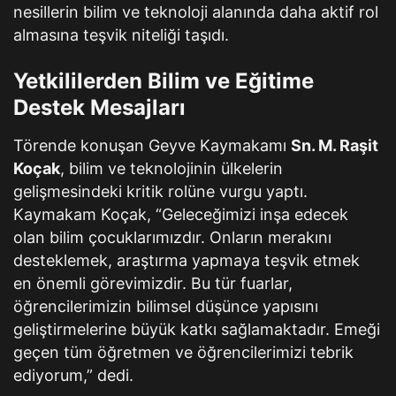
nesillerin bilim ve teknoloji alanında daha aktif rol
almasına teşvik niteliği taşıdı.
Yetkililerden Bilim ve Eğitime
Destek Mesajları
Törende konuşan Geyve Kaymakamı
Sn. M. Raşit
Koçak
, bilim ve teknolojinin ülkelerin
gelişmesindeki kritik rolüne vurgu yaptı.
Kaymakam Koçak, “Geleceğimizi inşa edecek
olan bilim çocuklarımızdır. Onların merakını
desteklemek, araştırma yapmaya teşvik etmek
en önemli görevimizdir. Bu tür fuarlar,
öğrencilerimizin bilimsel düşünce yapısını
geliştirmelerine büyük katkı sağlamaktadır. Emeği
geçen tüm öğretmen ve öğrencilerimizi tebrik
ediyorum,” dedi.