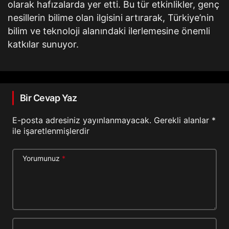
olarak hafızalarda yer etti. Bu tür etkinlikler, genç
nesillerin bilime olan ilgisini artırarak, Türkiye’nin
bilim ve teknoloji alanındaki ilerlemesine önemli
katkılar sunuyor.
Bir Cevap Yaz
E-posta adresiniz yayınlanmayacak.
Gerekli alanlar
*
ile işaretlenmişlerdir
Yorumunuz
*