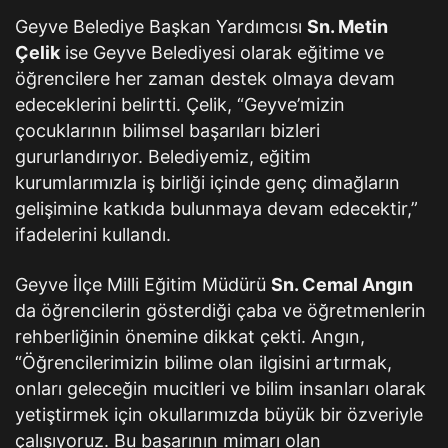
Geyve Belediye Başkan Yardımcısı
Sn. Metin
Çelik
ise Geyve Belediyesi olarak eğitime ve
öğrencilere her zaman destek olmaya devam
edeceklerini belirtti. Çelik, “Geyve’mizin
çocuklarının bilimsel başarıları bizleri
gururlandırıyor. Belediyemiz, eğitim
kurumlarımızla iş birliği içinde genç dimağların
gelişimine katkıda bulunmaya devam edecektir,”
ifadelerini kullandı.
Geyve İlçe Milli Eğitim Müdürü
Sn. Cemal Angın
da öğrencilerin gösterdiği çaba ve öğretmenlerin
rehberliğinin önemine dikkat çekti. Angın,
“Öğrencilerimizin bilime olan ilgisini artırmak,
onları geleceğin mucitleri ve bilim insanları olarak
yetiştirmek için okullarımızda büyük bir özveriyle
çalışıyoruz. Bu başarının mimarı olan