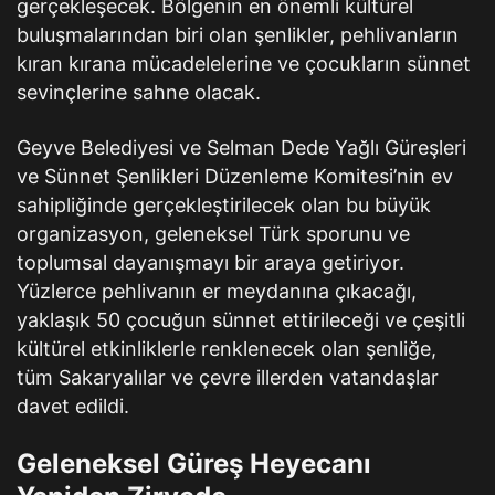
gerçekleşecek. Bölgenin en önemli kültürel
buluşmalarından biri olan şenlikler, pehlivanların
kıran kırana mücadelelerine ve çocukların sünnet
sevinçlerine sahne olacak.
Geyve Belediyesi ve Selman Dede Yağlı Güreşleri
ve Sünnet Şenlikleri Düzenleme Komitesi’nin ev
sahipliğinde gerçekleştirilecek olan bu büyük
organizasyon, geleneksel Türk sporunu ve
toplumsal dayanışmayı bir araya getiriyor.
Yüzlerce pehlivanın er meydanına çıkacağı,
yaklaşık 50 çocuğun sünnet ettirileceği ve çeşitli
kültürel etkinliklerle renklenecek olan şenliğe,
tüm Sakaryalılar ve çevre illerden vatandaşlar
davet edildi.
Geleneksel Güreş Heyecanı