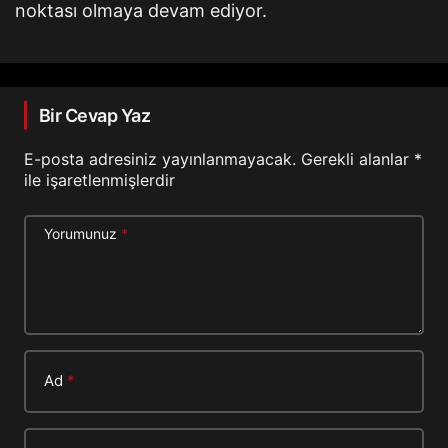
noktası olmaya devam ediyor.
Bir Cevap Yaz
E-posta adresiniz yayınlanmayacak.
Gerekli alanlar
*
ile işaretlenmişlerdir
Yorumunuz
*
Ad
*