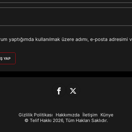
rum yaptığımda kullanılmak üzere adımı, e-posta adresimi 
IŞ YAP
Gizlilik Politikası
Hakkımızda
İletişim
Künye
© Telif Hakkı 2026, Tüm Hakları Saklıdır.