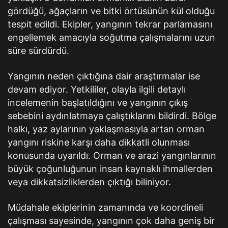
gördüğü, ağaçların ve bitki örtüsünün kül olduğu
tespit edildi. Ekipler, yangının tekrar parlamasını
engellemek amacıyla soğutma çalışmalarını uzun
süre sürdürdü.
Yangının neden çıktığına dair araştırmalar ise
devam ediyor. Yetkililer, olayla ilgili detaylı
incelemenin başlatıldığını ve yangının çıkış
sebebini aydınlatmaya çalıştıklarını bildirdi. Bölge
halkı, yaz aylarının yaklaşmasıyla artan orman
yangını riskine karşı daha dikkatli olunması
konusunda uyarıldı. Orman ve arazi yangınlarının
büyük çoğunluğunun insan kaynaklı ihmallerden
veya dikkatsizliklerden çıktığı biliniyor.
Müdahale ekiplerinin zamanında ve koordineli
çalışması sayesinde, yangının çok daha geniş bir