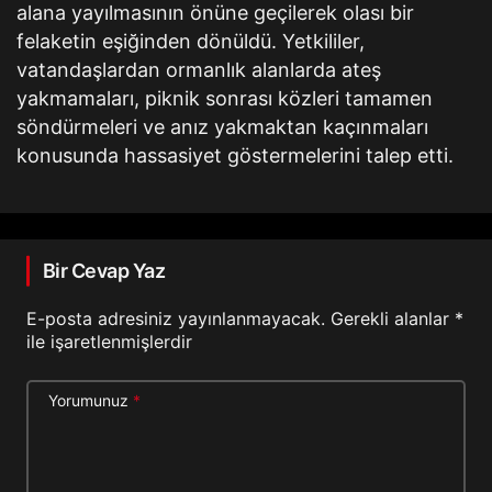
alana yayılmasının önüne geçilerek olası bir
felaketin eşiğinden dönüldü. Yetkililer,
vatandaşlardan ormanlık alanlarda ateş
yakmamaları, piknik sonrası közleri tamamen
söndürmeleri ve anız yakmaktan kaçınmaları
konusunda hassasiyet göstermelerini talep etti.
Bir Cevap Yaz
E-posta adresiniz yayınlanmayacak.
Gerekli alanlar
*
ile işaretlenmişlerdir
Yorumunuz
*