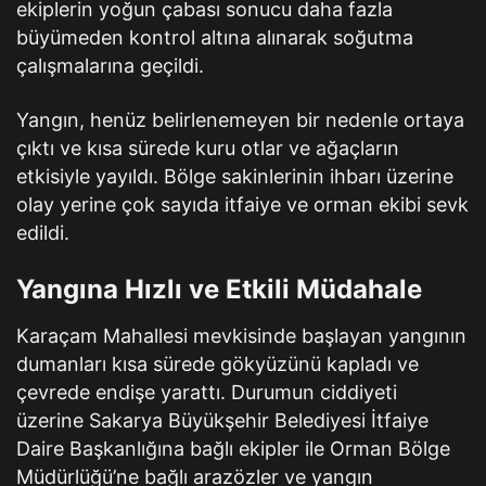
ekiplerin yoğun çabası sonucu daha fazla
büyümeden kontrol altına alınarak soğutma
çalışmalarına geçildi.
Yangın, henüz belirlenemeyen bir nedenle ortaya
çıktı ve kısa sürede kuru otlar ve ağaçların
etkisiyle yayıldı. Bölge sakinlerinin ihbarı üzerine
olay yerine çok sayıda itfaiye ve orman ekibi sevk
edildi.
Yangına Hızlı ve Etkili Müdahale
Karaçam Mahallesi mevkisinde başlayan yangının
dumanları kısa sürede gökyüzünü kapladı ve
çevrede endişe yarattı. Durumun ciddiyeti
üzerine Sakarya Büyükşehir Belediyesi İtfaiye
Daire Başkanlığına bağlı ekipler ile Orman Bölge
Müdürlüğü’ne bağlı arazözler ve yangın