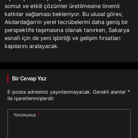
somut ve etkili çözümler üretilmesine önemli
katkılar sağlaması bekleniyor. Bu ulusal görev,
Akdardağan’ın yerel tecrübelerini daha geniş bir
perspektife taşımasına olanak tanırken, Sakarya
esnafı için de yeni işbirliği ve gelişim fırsatları
kapılarını aralayacak.
Bir Cevap Yaz
E-posta adresiniz yayınlanmayacak.
Gerekli alanlar
*
ile işaretlenmişlerdir
Yorumunuz
*