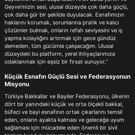
Geyve’mizin sesi, ulusal düzeyde çok daha güçlü,
çok daha gür bir şekilde duyulacak. Esnafımızın
haklarını korumak, sorunlarına pratik ve kalıcı
çözümler bulmak, onların refah seviyesini ve iş
yapma kolaylığını artırmak için gece gündüz
demeden, tüm gücümle çalışacağım. Ulusal
düzeydeki bu platform, yerel ihtiyaçlarımıza
odaklanmak için eşsiz bir fırsat sunuyor.”
Küçük Esnafın Güçlü Sesi ve Federasyonun
Misyonu
Türkiye Bakkallar ve Bayiler Federasyonu, ülkenin
dört bir yanındaki küçük ve orta ölçekli bakkal,
büfeci ve bayi esnafının ortak çıkarlarını temsil
eden, onların ayakta kalması ve geleceğe uyum
sağlaması için mücadele eden önemli bir sivil