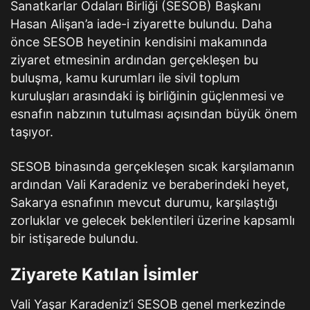
Sanatkarlar Odaları Birliği (SESOB) Başkanı
Hasan Alişan’a iade-i ziyarette bulundu. Daha
önce SESOB heyetinin kendisini makamında
ziyaret etmesinin ardından gerçekleşen bu
buluşma, kamu kurumları ile sivil toplum
kuruluşları arasındaki iş birliğinin güçlenmesi ve
esnafın nabzının tutulması açısından büyük önem
taşıyor.
SESOB binasında gerçekleşen sıcak karşılamanın
ardından Vali Karadeniz ve beraberindeki heyet,
Sakarya esnafının mevcut durumu, karşılaştığı
zorluklar ve gelecek beklentileri üzerine kapsamlı
bir istişarede bulundu.
Ziyarete Katılan İsimler
Vali Yaşar Karadeniz’i SESOB genel merkezinde