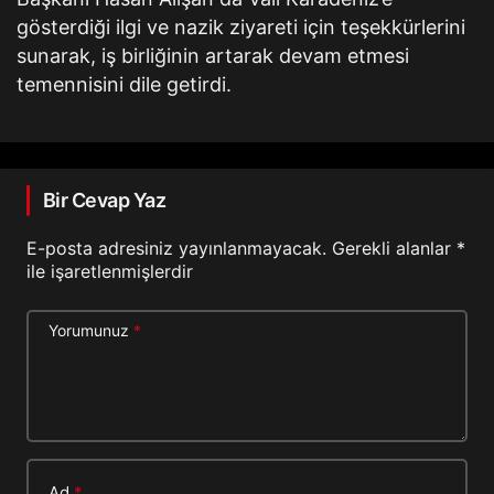
gösterdiği ilgi ve nazik ziyareti için teşekkürlerini
sunarak, iş birliğinin artarak devam etmesi
temennisini dile getirdi.
Bir Cevap Yaz
E-posta adresiniz yayınlanmayacak.
Gerekli alanlar
*
ile işaretlenmişlerdir
Yorumunuz
*
Ad
*