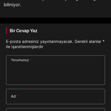
biliniyor.
Bir Cevap Yaz
E-posta adresiniz yayınlanmayacak.
Gerekli alanlar
*
ile işaretlenmişlerdir
Yorumunuz
*
Ad
*