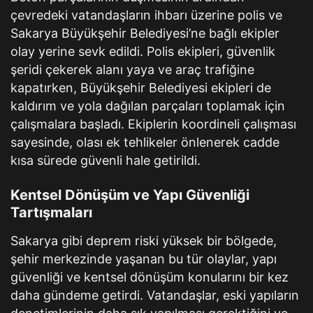
çevredeki vatandaşların ihbarı üzerine polis ve
Sakarya Büyükşehir Belediyesi’ne bağlı ekipler
olay yerine sevk edildi. Polis ekipleri, güvenlik
şeridi çekerek alanı yaya ve araç trafiğine
kapatırken, Büyükşehir Belediyesi ekipleri de
kaldırım ve yola dağılan parçaları toplamak için
çalışmalara başladı. Ekiplerin koordineli çalışması
sayesinde, olası ek tehlikeler önlenerek cadde
kısa sürede güvenli hale getirildi.
Kentsel Dönüşüm ve Yapı Güvenliği
Tartışmaları
Sakarya gibi deprem riski yüksek bir bölgede,
şehir merkezinde yaşanan bu tür olaylar, yapı
güvenliği ve kentsel dönüşüm konularını bir kez
daha gündeme getirdi. Vatandaşlar, eski yapıların