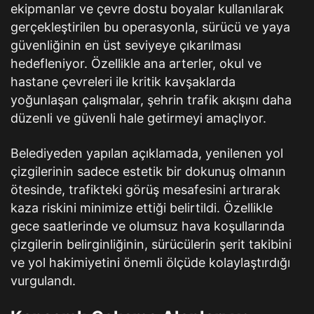
ekipmanlar ve çevre dostu boyalar kullanılarak
gerçekleştirilen bu operasyonla, sürücü ve yaya
güvenliğinin en üst seviyeye çıkarılması
hedefleniyor. Özellikle ana arterler, okul ve
hastane çevreleri ile kritik kavşaklarda
yoğunlaşan çalışmalar, şehrin trafik akışını daha
düzenli ve güvenli hale getirmeyi amaçlıyor.
Belediyeden yapılan açıklamada, yenilenen yol
çizgilerinin sadece estetik bir dokunuş olmanın
ötesinde, trafikteki görüş mesafesini artırarak
kaza riskini minimize ettiği belirtildi. Özellikle
gece saatlerinde ve olumsuz hava koşullarında
çizgilerin belirginliğinin, sürücülerin şerit takibini
ve yol hakimiyetini önemli ölçüde kolaylaştırdığı
vurgulandı.