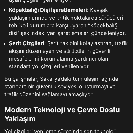
Köpekbalığı Dişi İşaretlemeleri:
Kavşak
yaklaşımlarında ve kritik noktalarda sürücüleri
tehlikeli durumlara karşı uyaran “köpekbalığı
dişi” şeklindeki yer işaretlemeleri güncelleniyor.
Şerit Çizgileri:
Şerit takibini kolaylaştıran, trafik
akışını düzenleyen ve sürücülerin güvenli
mesafelerini korumalarına yardımcı olan
standart yol çizgileri yenileniyor.
Bu çalışmalar, Sakarya’daki tüm ulaşım ağında
standart bir güvenlik seviyesi oluşturmayı ve
trafik düzenini sağlamayı amaçlıyor.
Modern Teknoloji ve Çevre Dostu
Yaklaşım
Yol çizgileri yenileme sürecinde son teknoloji