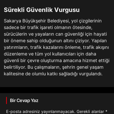
Sürekli Güvenlik Vurgusu
Sakarya Büyükşehir Belediyesi, yol çizgilerinin
sadece bir trafik işareti olmanın ötesinde,
sürücülerin ve yayaların can güvenliği için hayati
bir öneme sahip olduğunun altını çiziyor. Yapılan
yatırımların, trafik kazalarını önleme, trafik akışını
düzenleme ve tüm yol kullanıcıları için daha
güvenli bir çevre oluşturma amacına hizmet ettiği
belirtiliyor. Bu çalışmaların, şehrin genel yaşam
kalitesine de olumlu katkı sağladığı vurgulandı.
Bir Cevap Yaz
E-posta adresiniz yayınlanmayacak.
Gerekli alanlar
*