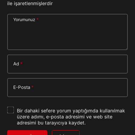
ile işaretlenmişlerdir
Yorumunuz
*
Ad
*
E-Posta
*
Bir dahaki sefere yorum yaptığımda kullanılmak
üzere adımı, e-posta adresimi ve web site
adresimi bu tarayıcıya kaydet.