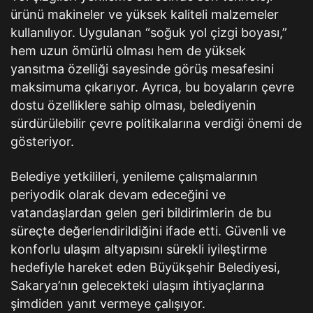
ürünü makineler ve yüksek kaliteli malzemeler
kullanılıyor. Uygulanan “soğuk yol çizgi boyası,”
hem uzun ömürlü olması hem de yüksek
yansıtma özelliği sayesinde görüş mesafesini
maksimuma çıkarıyor. Ayrıca, bu boyaların çevre
dostu özelliklere sahip olması, belediyenin
sürdürülebilir çevre politikalarına verdiği önemi de
gösteriyor.
Belediye yetkilileri, yenileme çalışmalarının
periyodik olarak devam edeceğini ve
vatandaşlardan gelen geri bildirimlerin de bu
süreçte değerlendirildiğini ifade etti. Güvenli ve
konforlu ulaşım altyapısını sürekli iyileştirme
hedefiyle hareket eden Büyükşehir Belediyesi,
Sakarya’nın gelecekteki ulaşım ihtiyaçlarına
şimdiden yanıt vermeye çalışıyor.