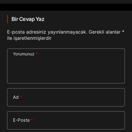
Bir Cevap Yaz
E-posta adresiniz yayınlanmayacak.
Gerekli alanlar
*
ile işaretlenmişlerdir
Yorumunuz
*
Ad
*
E-Posta
*