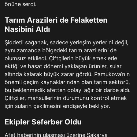
önüne serdi.
Tarım Arazileri de Felaketten
Nasibini Aldı
Şiddetli sağanak, sadece yerleşim yerlerini değil,
aynı zamanda bölgedeki tarım arazilerini de
olumsuz etkiledi. Çiftçilerin büyük emeklerle
ektiği ve hasat dönemi yaklaşan ürünler, sular
altında kalarak büyük zarar gördü. Pamukova’nın
önemli geçim kaynaklarından olan tarım sektörü,
bu beklenmedik afetten dolayı ağır bir darbe aldı.
Çiftçiler, mahsullerinin durumunu kontrol etmek
için suların çekilmesini endişeyle bekliyor.
Ekipler Seferber Oldu
Afet haberinin ulaşması üzerine Sakarya