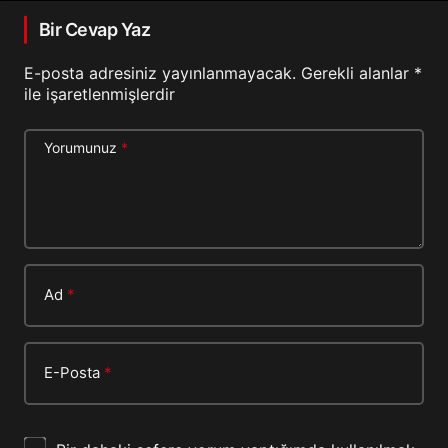
Bir Cevap Yaz
E-posta adresiniz yayınlanmayacak.
Gerekli alanlar
*
ile işaretlenmişlerdir
Yorumunuz
*
Ad
*
E-Posta
*