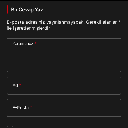
Bir Cevap Yaz
E-posta adresiniz yayınlanmayacak.
Gerekli alanlar
*
ile işaretlenmişlerdir
Yorumunuz
*
Ad
*
E-Posta
*