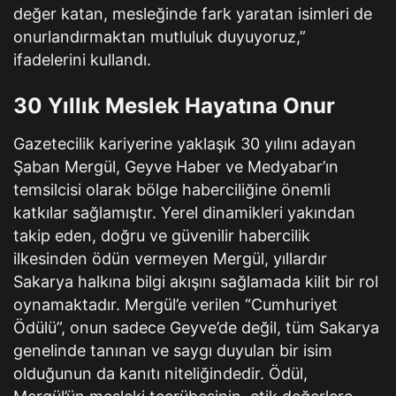
değer katan, mesleğinde fark yaratan isimleri de
onurlandırmaktan mutluluk duyuyoruz,”
ifadelerini kullandı.
30 Yıllık Meslek Hayatına Onur
Gazetecilik kariyerine yaklaşık 30 yılını adayan
Şaban Mergül, Geyve Haber ve Medyabar’ın
temsilcisi olarak bölge haberciliğine önemli
katkılar sağlamıştır. Yerel dinamikleri yakından
takip eden, doğru ve güvenilir habercilik
ilkesinden ödün vermeyen Mergül, yıllardır
Sakarya halkına bilgi akışını sağlamada kilit bir rol
oynamaktadır. Mergül’e verilen “Cumhuriyet
Ödülü”, onun sadece Geyve’de değil, tüm Sakarya
genelinde tanınan ve saygı duyulan bir isim
olduğunun da kanıtı niteliğindedir. Ödül,