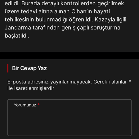
edildi. Burada detaylı kontrollerden geçirilmek
üzere tedavi altına alınan Cihan’ın hayati
tehlikesinin bulunmadığı öğrenildi. Kazayla ilgili
Jandarma tarafından geniş çaplı soruşturma
başlatıldı.
Bir Cevap Yaz
E-posta adresiniz yayınlanmayacak.
Gerekli alanlar
*
ile işaretlenmişlerdir
Yorumunuz
*