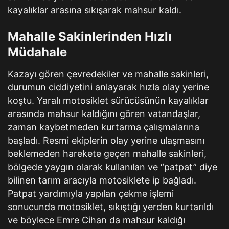
kayalıklar arasına sıkışarak mahsur kaldı.
Mahalle Sakinlerinden Hızlı
Müdahale
Kazayı gören çevredekiler ve mahalle sakinleri,
durumun ciddiyetini anlayarak hızla olay yerine
koştu. Yaralı motosiklet sürücüsünün kayalıklar
arasında mahsur kaldığını gören vatandaşlar,
zaman kaybetmeden kurtarma çalışmalarına
başladı. Resmi ekiplerin olay yerine ulaşmasını
beklemeden harekete geçen mahalle sakinleri,
bölgede yaygın olarak kullanılan ve “patpat” diye
bilinen tarım aracıyla motosiklete ip bağladı.
Patpat yardımıyla yapılan çekme işlemi
sonucunda motosiklet, sıkıştığı yerden kurtarıldı
ve böylece Emre Cihan da mahsur kaldığı