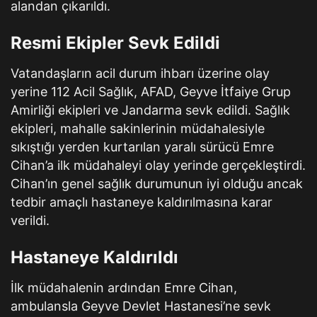
alandan çıkarıldı.
Resmi Ekipler Sevk Edildi
Vatandaşların acil durum ihbarı üzerine olay
yerine 112 Acil Sağlık, AFAD, Geyve İtfaiye Grup
Amirliği ekipleri ve Jandarma sevk edildi. Sağlık
ekipleri, mahalle sakinlerinin müdahalesiyle
sıkıştığı yerden kurtarılan yaralı sürücü Emre
Cihan’a ilk müdahaleyi olay yerinde gerçekleştirdi.
Cihan’ın genel sağlık durumunun iyi olduğu ancak
tedbir amaçlı hastaneye kaldırılmasına karar
verildi.
Hastaneye Kaldırıldı
İlk müdahalenin ardından Emre Cihan,
ambulansla Geyve Devlet Hastanesi’ne sevk