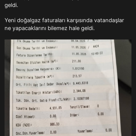
geldi.
Yeni doğalgaz faturaları karşısında vatandaşlar
ne yapacaklarını bilemez hale geldi.