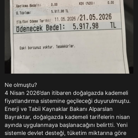
Ne olmuştu?
4 Nisan 2026’dan itibaren doğalgazda kademeli
fiyatlandırma sistemine geçileceği duyurulmuştu.
Enerji ve Tabii Kaynaklar Bakanı Alparslan
Bayraktar, doğalgazda kademeli tarifelerin nisan
ayında uygulanmaya başlanacağını belirtti. Yeni
sistemle devlet desteği, tüketim miktarına göre