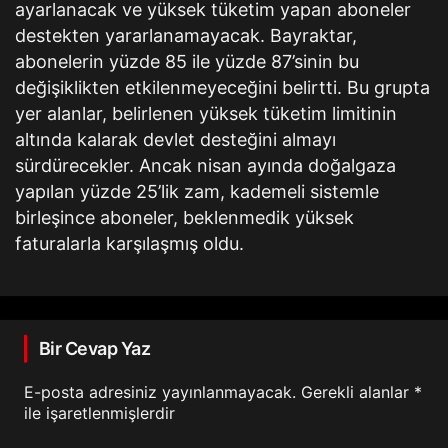
ayarlanacak ve yüksek tüketim yapan aboneler
destekten yararlanamayacak. Bayraktar,
abonelerin yüzde 85 ile yüzde 87’sinin bu
değişiklikten etkilenmeyeceğini belirtti. Bu grupta
yer alanlar, belirlenen yüksek tüketim limitinin
altında kalarak devlet desteğini almayı
sürdürecekler. Ancak nisan ayında doğalgaza
yapılan yüzde 25’lik zam, kademeli sistemle
birleşince aboneler, beklenmedik yüksek
faturalarla karşılaşmış oldu.
Bir Cevap Yaz
E-posta adresiniz yayınlanmayacak.
Gerekli alanlar
*
ile işaretlenmişlerdir