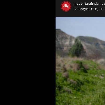
haber
tarafından ya
29 Mayıs 2026, 11: