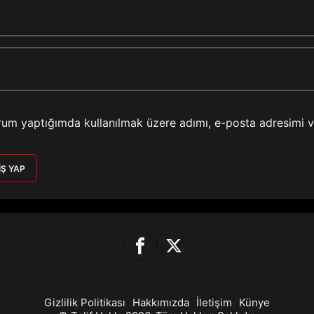
rum yaptığımda kullanılmak üzere adımı, e-posta adresimi 
IŞ YAP
Gizlilik Politikası
Hakkımızda
İletişim
Künye