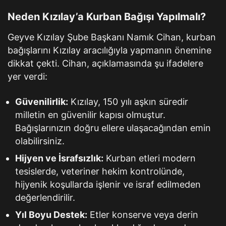
Neden Kızılay’a Kurban Bağışı Yapılmalı?
Geyve Kızılay Şube Başkanı Namık Cihan, kurban
bağışlarını Kızılay aracılığıyla yapmanın önemine
dikkat çekti. Cihan, açıklamasında şu ifadelere
yer verdi:
Güvenilirlik:
Kızılay, 150 yılı aşkın süredir
milletin en güvenilir kapısı olmuştur.
Bağışlarınızın doğru ellere ulaşacağından emin
olabilirsiniz.
Hijyen ve İsrafsızlık:
Kurban etleri modern
tesislerde, veteriner hekim kontrolünde,
hijyenik koşullarda işlenir ve israf edilmeden
değerlendirilir.
Yıl Boyu Destek:
Etler konserve veya derin