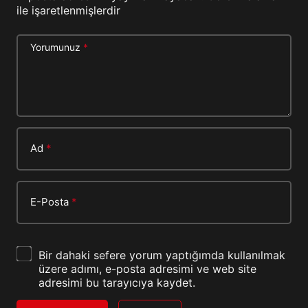
ile işaretlenmişlerdir
Yorumunuz
*
Ad
*
E-Posta
*
Bir dahaki sefere yorum yaptığımda kullanılmak
üzere adımı, e-posta adresimi ve web site
adresimi bu tarayıcıya kaydet.