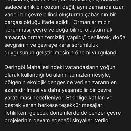
sadece anlık bir çözüm değil, aynı zamanda uzun
vadeli bir çevre bilinci oluşturma çabasının bir
parçası olduğu ifade edildi. “Ormanlarımızın
korunması, çevre ve doğa bilinci oluşturmak
amacıyla orman temizliği yapıldı,” denilerek, doğa
sevgisinin ve çevreye karşı sorumluluk
duygusunun geliştirilmesinin önemi vurgulandı.
Deringöl Mahallesi’ndeki vatandaşların yoğun
olarak kullandığı bu alanın temizlenmesiyle,
bölgenin ekolojik dengesine verilen zararın en
aza indirilmesi ve daha yaşanabilir bir çevre
yaratılması hedefleniyor. Etkinliğe katılan ve
destek veren herkese teşekkür mesajları
iletilirken, gelecek dönemlerde de benzer çevre
projelerinin devam edeceği sinyalleri verildi.