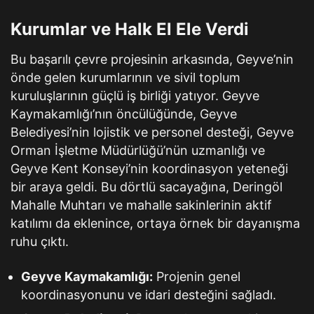
Kurumlar ve Halk El Ele Verdi
Bu başarılı çevre projesinin arkasında, Geyve’nin
önde gelen kurumlarının ve sivil toplum
kuruluşlarının güçlü iş birliği yatıyor. Geyve
Kaymakamlığı’nın öncülüğünde, Geyve
Belediyesi’nin lojistik ve personel desteği, Geyve
Orman İşletme Müdürlüğü’nün uzmanlığı ve
Geyve Kent Konseyi’nin koordinasyon yeteneği
bir araya geldi. Bu dörtlü sacayağına, Deringöl
Mahalle Muhtarı ve mahalle sakinlerinin aktif
katılımı da eklenince, ortaya örnek bir dayanışma
ruhu çıktı.
Geyve Kaymakamlığı:
Projenin genel
koordinasyonunu ve idari desteğini sağladı.