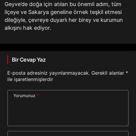
Geyve’de doğa için atılan bu önemli adım, tüm
ilçeye ve Sakarya geneline örnek teşkil etmesi
dileğiyle, çevreye duyarlı her birey ve kurumun
alkışını hak ediyor.
Bir Cevap Yaz
E-posta adresiniz yayınlanmayacak.
Gerekli alanlar
*
ile işaretlenmişlerdir
Yorumunuz
*