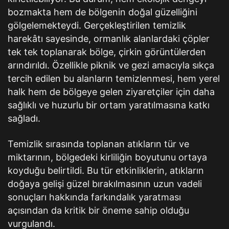
bozmakta hem de bölgenin doğal güzelliğini
gölgelemekteydi. Gerçekleştirilen temizlik
harekâtı sayesinde, ormanlık alanlardaki çöpler
tek tek toplanarak bölge, çirkin görüntülerden
arındırıldı. Özellikle piknik ve gezi amacıyla sıkça
tercih edilen bu alanların temizlenmesi, hem yerel
halk hem de bölgeye gelen ziyaretçiler için daha
sağlıklı ve huzurlu bir ortam yaratılmasına katkı
sağladı.
Temizlik sırasında toplanan atıkların tür ve
miktarının, bölgedeki kirliliğin boyutunu ortaya
koyduğu belirtildi. Bu tür etkinliklerin, atıkların
doğaya gelişi güzel bırakılmasının uzun vadeli
sonuçları hakkında farkındalık yaratması
açısından da kritik bir öneme sahip olduğu
vurgulandı.