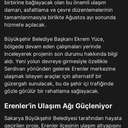
birbirine bağlayacak olan bu önemli ulaşım
damarı, asfaltlama ve çevre düzenlemelerinin
tamamlanmasıyla birlikte Ağustos ayı sonunda
hizmete açılacak.
Büyükşehir Belediye Başkanı Ekrem Yüce,
bölgede devam eden çalışmaları yerinde
inceleyerek projenin son durumu hakkında bilgi
aldı. Yeni yolun devreye girmesiyle özellikle
Serdivan yönünden gelerek Erenler merkezine
ulaşmak isteyen araçlar için alternatif bir
güzergah sunulacak, bu da şehir içi trafiğinde
gözle görülür bir rahatlama sağlayacak.
Erenler’in Ulaşım Ağı Güçleniyor
Sakarya Büyükşehir Belediyesi tarafından hayata
geçirilen proje, Erenler ilçesinin ulaşım altyapısını