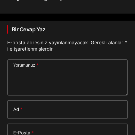
Bir Cevap Yaz
E-posta adresiniz yayınlanmayacak.
Gerekli alanlar
*
ile işaretlenmişlerdir
Yorumunuz
*
Ad
*
E-Posta
*