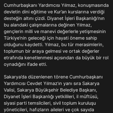
Cumhurbaşkanı Yardımcısı Yılmaz, konuşmasında
devletin dini eğitime ve Kur’an kurslarına verdiği
desteğin altını çizdi. Diyanet İşleri Başkanlığı’nın
bu alandaki çalışmalarına değinen Yılmaz,
gençlerin milli ve manevi değerlerle yetişmesinin
Türkiye’nin geleceği için hayati öneme sahip
olduğunu kaydetti. Yılmaz, bu tür merasimlerin,
toplumun bir araya gelmesi ve ortak değerler
etrafında kenetlenmesi açısından da büyük bir rol
oynadığını ifade etti.
Sakarya’da düzenlenen törene Cumhurbaşkanı
Yardımcısı Cevdet Yılmaz’ın yanı sıra Sakarya
Valisi, Sakarya Büyükşehir Belediye Başkanı,
Diyanet İşleri Başkanlığı yetkilileri, il müftüsü,
siyasi parti temsilcileri, sivil toplum kuruluşu
yöneticileri, hafızların aileleri ve çok sayıda