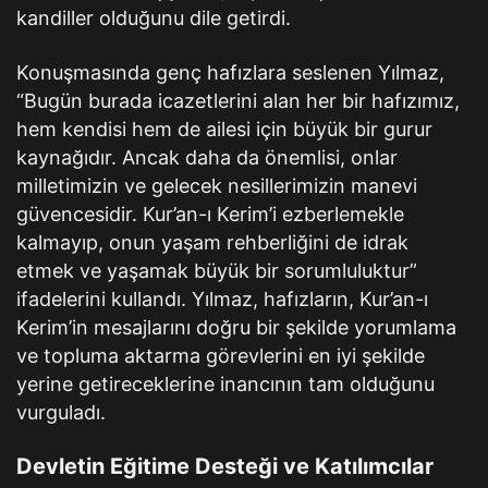
kandiller olduğunu dile getirdi.
Konuşmasında genç hafızlara seslenen Yılmaz,
“Bugün burada icazetlerini alan her bir hafızımız,
hem kendisi hem de ailesi için büyük bir gurur
kaynağıdır. Ancak daha da önemlisi, onlar
milletimizin ve gelecek nesillerimizin manevi
güvencesidir. Kur’an-ı Kerim’i ezberlemekle
kalmayıp, onun yaşam rehberliğini de idrak
etmek ve yaşamak büyük bir sorumluluktur”
ifadelerini kullandı. Yılmaz, hafızların, Kur’an-ı
Kerim’in mesajlarını doğru bir şekilde yorumlama
ve topluma aktarma görevlerini en iyi şekilde
yerine getireceklerine inancının tam olduğunu
vurguladı.
Devletin Eğitime Desteği ve Katılımcılar