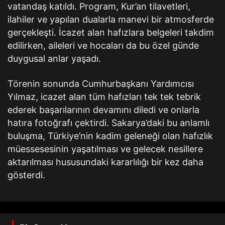
vatandaş katıldı. Program, Kur’an tilavetleri,
ilahiler ve yapılan dualarla manevi bir atmosferde
gerçekleşti. İcazet alan hafızlara belgeleri takdim
edilirken, aileleri ve hocaları da bu özel günde
duygusal anlar yaşadı.
Törenin sonunda Cumhurbaşkanı Yardımcısı
Yılmaz, icazet alan tüm hafızları tek tek tebrik
ederek başarılarının devamını diledi ve onlarla
hatıra fotoğrafı çektirdi. Sakarya’daki bu anlamlı
buluşma, Türkiye’nin kadim geleneği olan hafızlık
müessesesinin yaşatılması ve gelecek nesillere
aktarılması hususundaki kararlılığı bir kez daha
gösterdi.