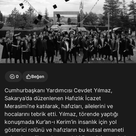
0
Beğen
Cumhurbaşkanı Yardımcısı Cevdet Yılmaz,
Sakarya’da düzenlenen Hafızlık İcazet
Merasimi’ne katılarak, hafızları, ailelerini ve
hocalarını tebrik etti. Yılmaz, törende yaptığı
konuşmada Kur’an-ı Kerim’in insanlık için yol
gösterici rolünü ve hafızların bu kutsal emaneti