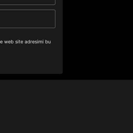
ve web site adresimi bu