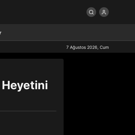
r
7 Ağustos 2026, Cum
Heyetini