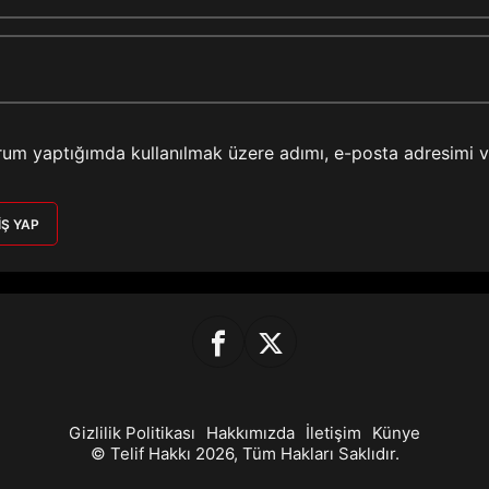
rum yaptığımda kullanılmak üzere adımı, e-posta adresimi 
IŞ YAP
Gizlilik Politikası
Hakkımızda
İletişim
Künye
© Telif Hakkı 2026, Tüm Hakları Saklıdır.