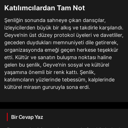
Katılımcılardan Tam Not
Şenliğin sonunda sahneye çıkan dansçılar,
izleyicilerden büyük bir alkış ve takdirle karşılandı.
Geyve’nin üst düzey protokol üyeleri ve davetliler,
geceden duydukları memnuniyeti dile getirerek,
organizasyonda emeği geçen herkese teşekkür
etti. Kültür ve sanatın buluşma noktası haline
gelen bu şenlik, Geyve’nin sosyal ve kültürel
yaşamına önemli bir renk kattı. Şenlik,
katılımcıların yüzlerinde tebessüm, kalplerinde
kültürel mirasın gururuyla sona erdi.
Bir Cevap Yaz