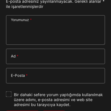
E-posta adresiniz yayınlanmayacak.
Gerekli alanlar
*
ile işaretlenmişlerdir
Yorumunuz
*
Ad
*
E-Posta
*
Bir dahaki sefere yorum yaptığımda kullanılmak
üzere adımı, e-posta adresimi ve web site
adresimi bu tarayıcıya kaydet.