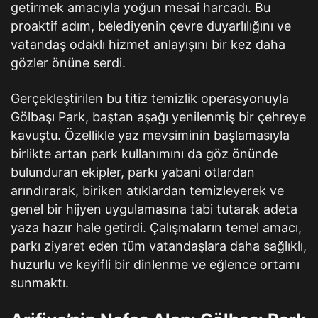
getirmek amacıyla yoğun mesai harcadı. Bu
proaktif adım, belediyenin çevre duyarlılığını ve
vatandaş odaklı hizmet anlayışını bir kez daha
gözler önüne serdi.
Gerçekleştirilen bu titiz temizlik operasyonuyla
Gölbaşı Park, baştan aşağı yenilenmiş bir çehreye
kavuştu. Özellikle yaz mevsiminin başlamasıyla
birlikte artan park kullanımını da göz önünde
bulunduran ekipler, parkı yabani otlardan
arındırarak, biriken atıklardan temizleyerek ve
genel bir hijyen uygulamasına tabi tutarak adeta
yaza hazır hale getirdi. Çalışmaların temel amacı,
parkı ziyaret eden tüm vatandaşlara daha sağlıklı,
huzurlu ve keyifli bir dinlenme ve eğlence ortamı
sunmaktı.