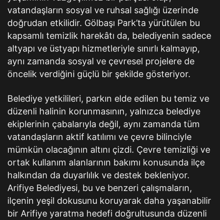
vatandaşların sosyal ve ruhsal sağlığı üzerinde
doğrudan etkilidir. Gölbaşı Park’ta yürütülen bu
kapsamlı temizlik harekâtı da, belediyenin sadece
altyapı ve üstyapı hizmetleriyle sınırlı kalmayıp,
aynı zamanda sosyal ve çevresel projelere de
öncelik verdiğini güçlü bir şekilde gösteriyor.
Belediye yetkilileri, parkın elde edilen bu temiz ve
düzenli halinin korunmasının, yalnızca belediye
ekiplerinin çabalarıyla değil, aynı zamanda tüm
vatandaşların aktif katılımı ve çevre bilinciyle
mümkün olacağının altını çizdi. Çevre temizliği ve
ortak kullanım alanlarının bakımı konusunda ilçe
halkından da duyarlılık ve destek bekleniyor.
Arifiye Belediyesi, bu ve benzeri çalışmaların,
ilçenin yeşil dokusunu koruyarak daha yaşanabilir
bir Arifiye yaratma hedefi doğrultusunda düzenli