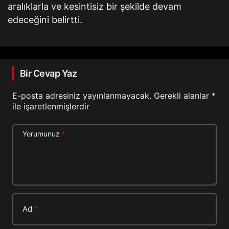
aralıklarla ve kesintisiz bir şekilde devam
edeceğini belirtti.
Bir Cevap Yaz
E-posta adresiniz yayınlanmayacak.
Gerekli alanlar
*
ile işaretlenmişlerdir
Yorumunuz
*
Ad
*