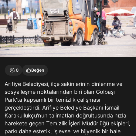
0
Beğen
Arifiye Belediyesi, ilçe sakinlerinin dinlenme ve
sosyalleşme noktalarından biri olan Gölbaşı
Park’ta kapsamlı bir temizlik çalışması
gerçekleştirdi. Arifiye Belediye Başkanı İsmail
Karakullukçu’nun talimatları doğrultusunda hızla
harekete geçen Temizlik İşleri Müdürlüğü ekipleri,
parkı daha estetik, işlevsel ve hijyenik bir hale